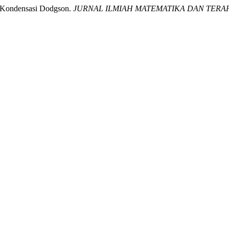
e Kondensasi Dodgson.
JURNAL ILMIAH MATEMATIKA DAN TERA