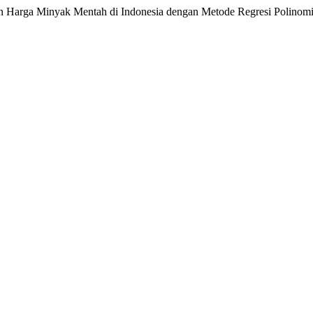
rga Minyak Mentah di Indonesia dengan Metode Regresi Polinomi