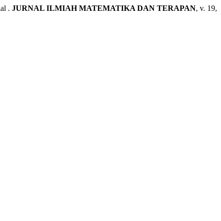
al .
JURNAL ILMIAH MATEMATIKA DAN TERAPAN
, v. 19,