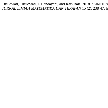
Tusilowati, Tusilowati, L Handayani, and Rais Rais. 
JURNAL ILMIAH MATEMATIKA DAN TERAPAN
15 (2), 238-47. 