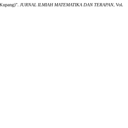
 Kupang)”.
JURNAL ILMIAH MATEMATIKA DAN TERAPAN
, Vol.