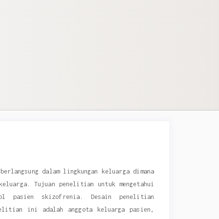
 berlangsung dalam lingkungan keluarga dimana
keluarga. Tujuan penelitian untuk mengetahui
trol pasien
skizofrenia
. Desain penelitian
elitian ini adalah anggota keluarga pasien,