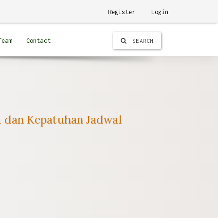
Register
Login
Team
Contact
SEARCH
a dan Kepatuhan Jadwal