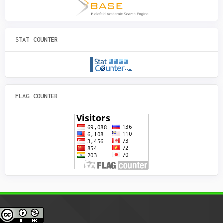
STAT COUNTER
FLAG COUNTER