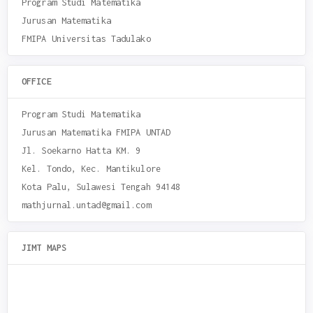
Program Studi Matematika
Jurusan Matematika
FMIPA Universitas Tadulako
OFFICE
Program Studi Matematika
Jurusan Matematika FMIPA UNTAD
Jl. Soekarno Hatta KM. 9
Kel. Tondo, Kec. Mantikulore
Kota Palu, Sulawesi Tengah 94148
mathjurnal.untad@gmail.com
JIMT MAPS