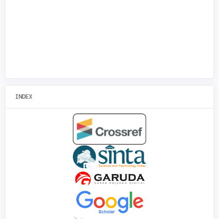
INDEX