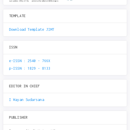
TEMPLATE
Download Template JIMT
ISSN
e-ISSN : 2540 - 766X
p-ISSN : 1829 - 8133
EDITOR IN CHIEF
I Wayan Sudarsana
PUBLISHER