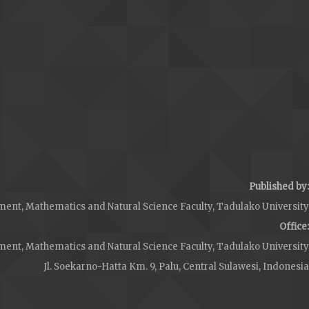
Published by:
ent, Mathematics and Natural Science Faculty, Tadulako University
Office:
ent, Mathematics and Natural Science Faculty, Tadulako University
Jl. Soekarno-Hatta Km. 9, Palu, Central Sulawesi, Indonesia