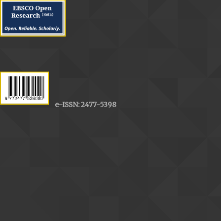
e-ISSN: 2477-5398